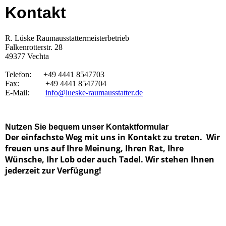
Kontakt
R. Lüske Raumausstattermeisterbetrieb
Falkenrotterstr. 28
49377 Vechta
Telefon:
+49 4441 8547703
Fax:
+49 4441 8547704
E-Mail:
info@lueske-raumausstatter.de
Nutzen Sie bequem unser Kontaktformular
Der einfachste Weg mit uns in Kontakt zu treten. Wir
freuen uns auf Ihre Meinung, Ihren Rat, Ihre
Wünsche, Ihr Lob oder auch Tadel. Wir stehen Ihnen
jederzeit zur Verfügung!