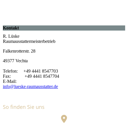
Kontakt
R. Lüske
Raumausstattermeisterbetrieb
Falkenrotterstr. 28
49377 Vechta
Telefon: +49 4441 8547703
Fax: +49 4441 8547704
E-Mail:
info@lueske-raumausstatter.de
So finden Sie uns