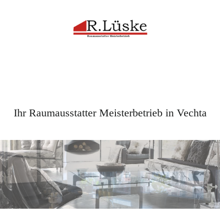
Ihr Raumausstatter Meisterbetrieb in Vechta